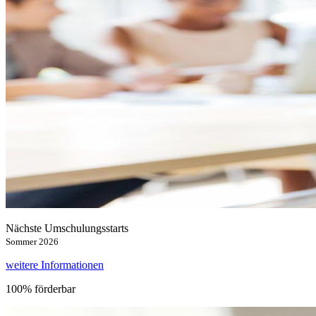
Nächste Umschulungsstarts
Sommer 2026
weitere Informationen
100% förderbar