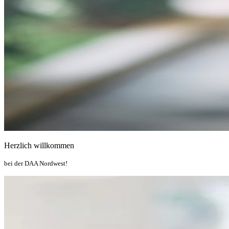
Herzlich willkommen
bei der DAA Nordwest!