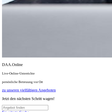
DAA.Online
Live-Online-Unterrichte
persönliche Betreuung vor Ort
zu unseren vielfältigen Angeboten
Jetzt den nächsten Schritt wagen!