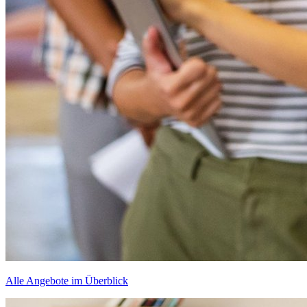
Alle Angebote im Überblick