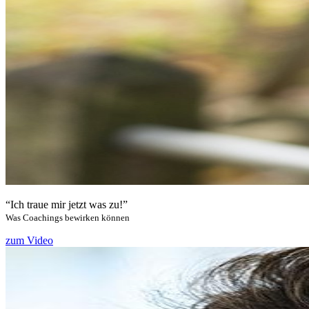
“Ich traue mir jetzt was zu!”
Was Coachings bewirken können
zum Video