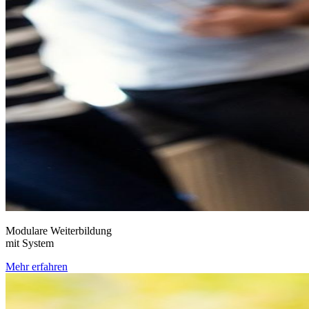
Modulare Weiterbildung
mit System
Mehr erfahren