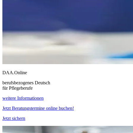
DAA.Online
berufsbezogenes Deutsch
für Pflegeberufe
weitere Informationen
Jetzt Beratungstermine online buchen!
Jetzt sichern