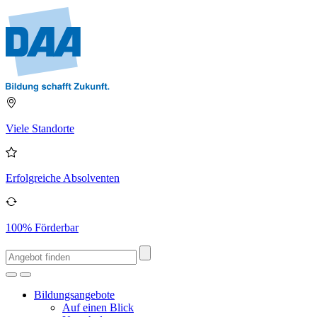
Viele Standorte
Erfolgreiche Absolventen
100% Förderbar
Bildungsangebote
Auf einen Blick