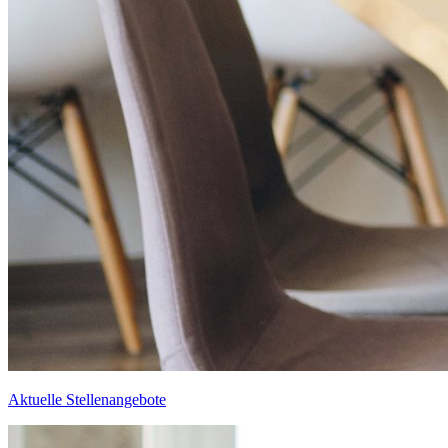
Aktuelle Stellenangebote