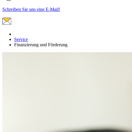
Schreiben Sie uns eine E-Mail!
Service
Finanzierung und Förderung