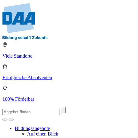
Viele Standorte
Erfolgreiche Absolventen
100% Förderbar
Bildungsangebote
Auf einen Blick