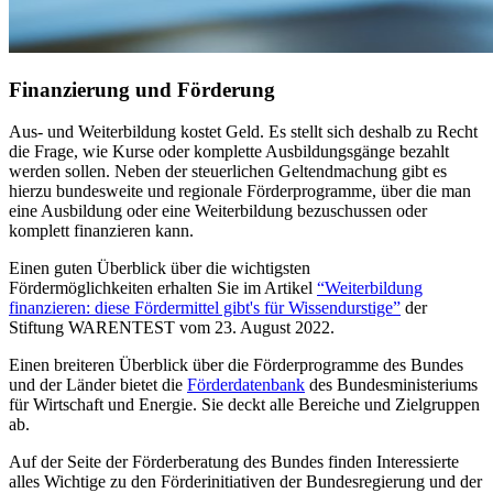
Finanzierung und Förderung
Aus- und Weiterbildung kostet Geld. Es stellt sich deshalb zu Recht
die Frage, wie Kurse oder komplette Ausbildungsgänge bezahlt
werden sollen. Neben der steuerlichen Geltendmachung gibt es
hierzu bundesweite und regionale Förderprogramme, über die man
eine Ausbildung oder eine Weiterbildung bezuschussen oder
komplett finanzieren kann.
Einen guten Überblick über die wichtigsten
Fördermöglichkeiten erhalten Sie im Artikel
“Weiterbildung
finanzieren: diese Fördermittel gibt's für Wissendurstige”
der
Stiftung WARENTEST vom 23. August 2022.
Einen breiteren Überblick über die Förderprogramme des Bundes
und der Länder bietet die
Förderdatenbank
des Bundesministeriums
für Wirtschaft und Energie. Sie deckt alle Bereiche und Zielgruppen
ab.
Auf der Seite der Förderberatung des Bundes finden Interessierte
alles Wichtige zu den Förderinitiativen der Bundesregierung und der