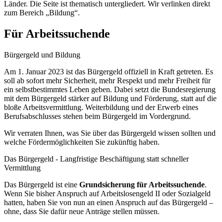
Länder. Die Seite ist thematisch untergliedert. Wir verlinken direkt
zum Bereich „Bildung“.
Für Arbeitssuchende
Bürgergeld und Bildung
Am 1. Januar 2023 ist das Bürgergeld offiziell in Kraft getreten. Es
soll ab sofort mehr Sicherheit, mehr Respekt und mehr Freiheit für
ein selbstbestimmtes Leben geben. Dabei setzt die Bundesregierung
mit dem Bürgergeld stärker auf Bildung und Förderung, statt auf die
bloße Arbeitsvermittlung. Weiterbildung und der Erwerb eines
Berufsabschlusses stehen beim Bürgergeld im Vordergrund.
Wir verraten Ihnen, was Sie über das Bürgergeld wissen sollten und
welche Fördermöglichkeiten Sie zukünftig haben.
Das Bürgergeld - Langfristige Beschäftigung statt schneller
Vermittlung
Das Bürgergeld ist eine
Grundsicherung für Arbeitssuchende
.
Wenn Sie bisher Anspruch auf Arbeitslosengeld II oder Sozialgeld
hatten, haben Sie von nun an einen Anspruch auf das Bürgergeld –
ohne, dass Sie dafür neue Anträge stellen müssen.