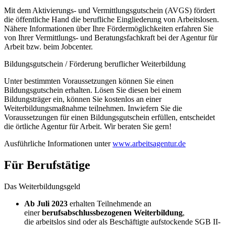
Mit dem Aktivierungs- und Vermittlungsgutschein (AVGS) fördert
die öffentliche Hand die berufliche Eingliederung von Arbeitslosen.
Nähere Informationen über Ihre Fördermöglichkeiten erfahren Sie
von Ihrer Vermittlungs- und Beratungsfachkraft bei der Agentur für
Arbeit bzw. beim Jobcenter.
Bildungsgutschein / Förderung beruflicher Weiterbildung
Unter bestimmten Voraussetzungen können Sie einen
Bildungsgutschein erhalten. Lösen Sie diesen bei einem
Bildungsträger ein, können Sie kostenlos an einer
Weiterbildungsmaßnahme teilnehmen. Inwiefern Sie die
Voraussetzungen für einen Bildungsgutschein erfüllen, entscheidet
die örtliche Agentur für Arbeit. Wir beraten Sie gern!
Ausführliche Informationen unter
www.arbeitsagentur.de
Für Berufstätige
Das Weiterbildungsgeld
Ab Juli 2023
erhalten Teilnehmende an
einer
berufsabschlussbezogenen Weiterbildung
,
die
arbeitslos sind oder als Beschäftigte aufstockende SGB II-