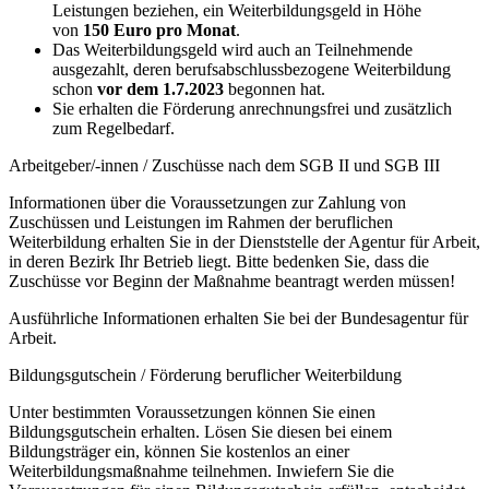
Leistungen beziehen, ein Weiterbildungsgeld in Höhe
von
150 Euro pro Monat
.
Das Weiterbildungsgeld wird auch an Teilnehmende
ausgezahlt, deren berufsabschlussbezogene Weiterbildung
schon
vor dem 1.7.2023
begonnen hat.
Sie erhalten die Förderung anrechnungsfrei und zusätzlich
zum Regelbedarf.
Arbeitgeber/-innen / Zuschüsse nach dem SGB II und SGB III
Informationen über die Voraussetzungen zur Zahlung von
Zuschüssen und Leistungen im Rahmen der beruflichen
Weiterbildung erhalten Sie in der Dienststelle der Agentur für Arbeit,
in deren Bezirk Ihr Betrieb liegt. Bitte bedenken Sie, dass die
Zuschüsse vor Beginn der Maßnahme beantragt werden müssen!
Ausführliche Informationen erhalten Sie bei der Bundesagentur für
Arbeit.
Bildungsgutschein / Förderung beruflicher Weiterbildung
Unter bestimmten Voraussetzungen können Sie einen
Bildungsgutschein erhalten. Lösen Sie diesen bei einem
Bildungsträger ein, können Sie kostenlos an einer
Weiterbildungsmaßnahme teilnehmen. Inwiefern Sie die