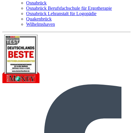
Osnabrück
Osnabrück Berufsfachschule für Ergotherapie
Osnabrück Lehranstalt für Logopädie
Quakenbrück
Wilhelmshaven