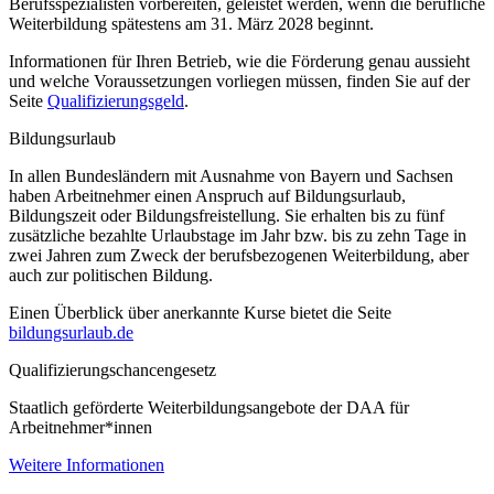
Berufsspezialisten vorbereiten, geleistet werden, wenn die berufliche
Weiterbildung spätestens am 31. März 2028 beginnt.
Informationen für Ihren Betrieb, wie die Förderung genau aussieht
und welche Voraussetzungen vorliegen müssen, finden Sie auf der
Seite
Qualifizierungsgeld
.
Bildungsurlaub
In allen Bundesländern mit Ausnahme von Bayern und Sachsen
haben Arbeitnehmer einen Anspruch auf Bildungsurlaub,
Bildungszeit oder Bildungsfreistellung. Sie erhalten bis zu fünf
zusätzliche bezahlte Urlaubstage im Jahr bzw. bis zu zehn Tage in
zwei Jahren zum Zweck der berufsbezogenen Weiterbildung, aber
auch zur politischen Bildung.
Einen Überblick über anerkannte Kurse bietet die Seite
bildungsurlaub.de
Qualifizierungschancengesetz
Staatlich geförderte Weiterbildungsangebote der DAA für
Arbeitnehmer*innen
Weitere Informationen