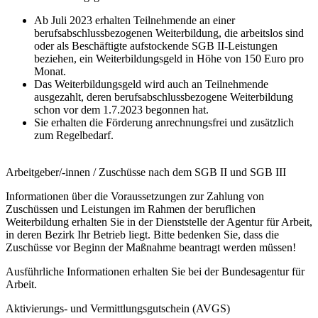
Ab Juli 2023 erhalten Teilnehmende an einer
berufsabschlussbezogenen Weiterbildung, die arbeitslos sind
oder als Beschäftigte aufstockende SGB II-Leistungen
beziehen, ein Weiterbildungsgeld in Höhe von 150 Euro pro
Monat.
Das Weiterbildungsgeld wird auch an Teilnehmende
ausgezahlt, deren berufsabschlussbezogene Weiterbildung
schon vor dem 1.7.2023 begonnen hat.
Sie erhalten die Förderung anrechnungsfrei und zusätzlich
zum Regelbedarf.
Arbeitgeber/-innen / Zuschüsse nach dem SGB II und SGB III
Informationen über die Voraussetzungen zur Zahlung von
Zuschüssen und Leistungen im Rahmen der beruflichen
Weiterbildung erhalten Sie in der Dienststelle der Agentur für Arbeit,
in deren Bezirk Ihr Betrieb liegt. Bitte bedenken Sie, dass die
Zuschüsse vor Beginn der Maßnahme beantragt werden müssen!
Ausführliche Informationen erhalten Sie bei der Bundesagentur für
Arbeit.
Aktivierungs- und Vermittlungsgutschein (AVGS)