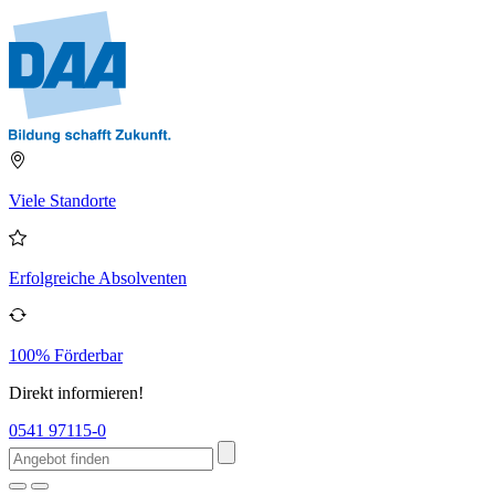
Viele Standorte
Erfolgreiche Absolventen
100% Förderbar
Direkt informieren!
0541 97115-0