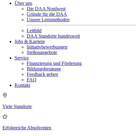
Über uns
Die DAA Nordwest
Gründe für die DAA
Unsere Lernmethoden
Leitbild
DAA Standorte bundesweit
Jobs & Karriere
Initiativbewerbungen
Stellenangebote
Service
Finanzierung und Förderung
Bildungsberatung
Feedback geben
FAQ
Kontakt
Viele Standorte
Erfolgreiche Absolventen