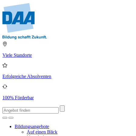
Viele Standorte
Erfolgreiche Absolventen
100% Förderbar
Bildungsangebote
Auf einen Blick