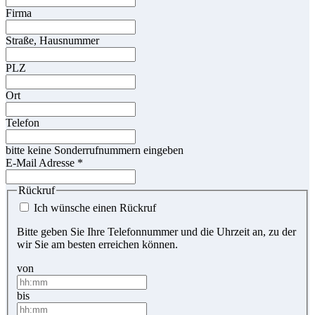
Firma
Straße, Hausnummer
PLZ
Ort
Telefon
bitte keine Sonderrufnummern eingeben
E-Mail Adresse
*
Rückruf
Ich wünsche einen Rückruf
Bitte geben Sie Ihre Telefonnummer und die Uhrzeit an, zu der
wir Sie am besten erreichen können.
von
bis