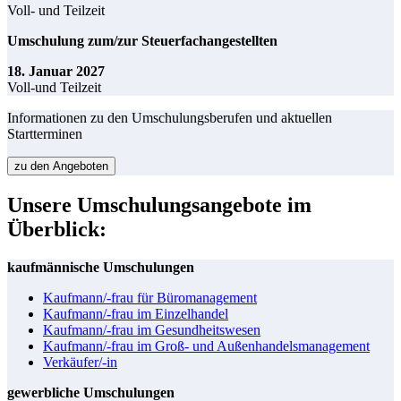
Voll- und Teilzeit
Umschulung zum/zur Steuerfachangestellten
18. Januar 2027
Voll-und Teilzeit
Informationen zu den Umschulungsberufen und aktuellen
Startterminen
zu den Angeboten
Unsere Umschulungsangebote im
Überblick:
kaufmännische Umschulungen
Kaufmann/-frau für Büromanagement
Kaufmann/-frau im Einzelhandel
Kaufmann/-frau im Gesundheitswesen
Kaufmann/-frau im Groß- und Außenhandelsmanagement
Verkäufer/-in
gewerbliche Umschulungen