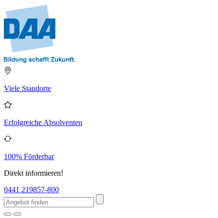
Viele Standorte
Erfolgreiche Absolventen
100% Förderbar
Direkt informieren!
0441 219857-800