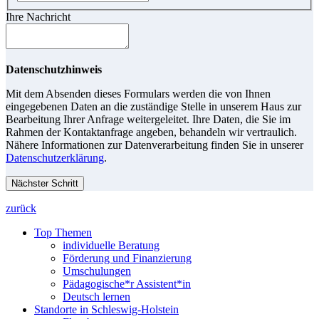
Ihre Nachricht
Datenschutzhinweis
Mit dem Absenden dieses Formulars werden die von Ihnen
eingegebenen Daten an die zuständige Stelle in unserem Haus zur
Bearbeitung Ihrer Anfrage weitergeleitet. Ihre Daten, die Sie im
Rahmen der Kontaktanfrage angeben, behandeln wir vertraulich.
Nähere Informationen zur Datenverarbeitung finden Sie in unserer
Datenschutzerklärung
.
Nächster Schritt
zurück
Top Themen
individuelle Beratung
Förderung und Finanzierung
Umschulungen
Pädagogische*r Assistent*in
Deutsch lernen
Standorte in Schleswig-Holstein