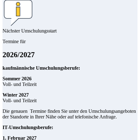
Nächster Umschulungsstart
Termine für
2026/2027
kaufmännische Umschulungsberufe:
Sommer 2026
Voll- und Teilzeit
Winter 2027
Voll- und Teilzeit
Die genauen Termine finden Sie unter den Umschulungsangeboten
der Standorte in Ihrer Nähe oder auf telefonische Anfrage.
IT-Umschulungsberufe:
1. Februar 2027