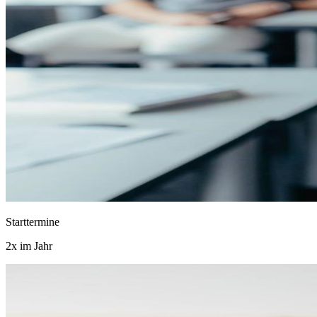
Starttermine
2x im Jahr