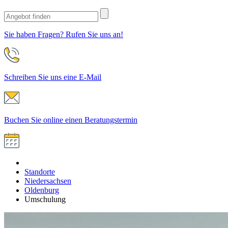
Sie haben Fragen? Rufen Sie uns an!
Schreiben Sie uns eine E-Mail
Buchen Sie online einen Beratungstermin
Standorte
Niedersachsen
Oldenburg
Umschulung