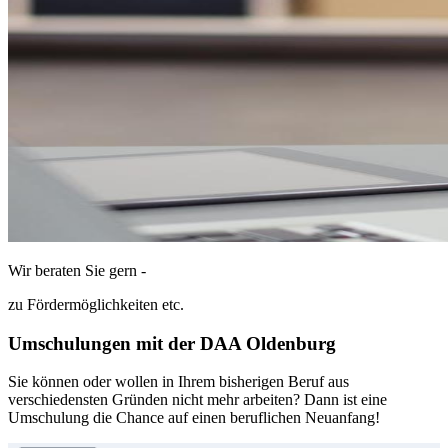
Wir beraten Sie gern -
zu Fördermöglichkeiten etc.
Umschulungen mit der DAA Oldenburg
Sie können oder wollen in Ihrem bisherigen Beruf aus
verschiedensten Gründen nicht mehr arbeiten? Dann ist eine
Umschulung die Chance auf einen beruflichen Neuanfang!